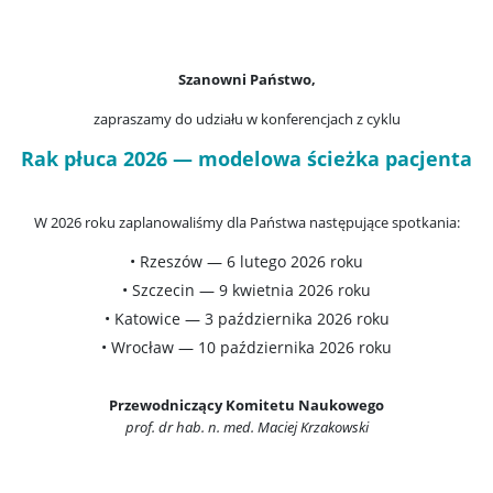
Szanowni Państwo,
zapraszamy do udziału w konferencjach z cyklu
Rak płuca 2026 — modelowa ścieżka pacjenta
W 2026 roku zaplanowaliśmy dla Państwa następujące spotkania:
• Rzeszów — 6 lutego 2026 roku
• Szczecin — 9 kwietnia 2026 roku
• Katowice — 3 października 2026 roku
• Wrocław — 10 października 2026 roku
Przewodniczący Komitetu Naukowego
prof. dr hab. n. med. Maciej Krzakowski